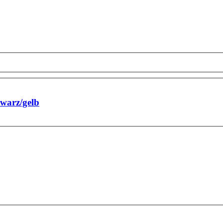
hwarz/gelb