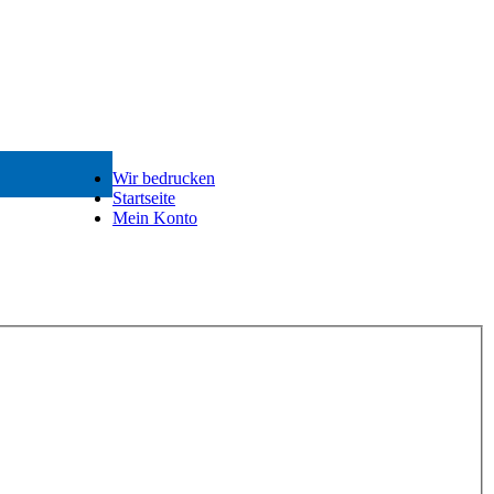
Wir bedrucken
Startseite
Mein Konto