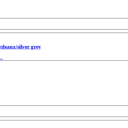
deaux/silver grey