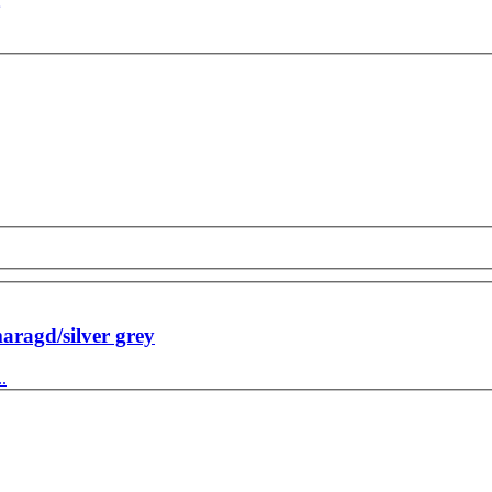
aragd/silver grey