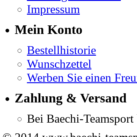
Impressum
Mein Konto
Bestellhistorie
Wunschzettel
Werben Sie einen Fre
Zahlung & Versand
Bei Baechi-Teamsport 