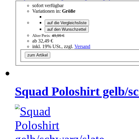
sofort verfügbar
Variationen in:
Größe
auf die Vergleichsliste
auf den Wunschzettel
Alter Preis:
49,99 €
ab
32,49 €
inkl. 19% USt., zzgl.
Versand
zum Artikel
Squad Poloshirt gelb/s