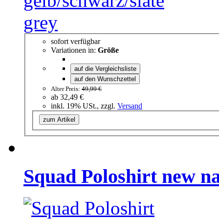
sofort verfügbar
Variationen in:
Größe
auf die Vergleichsliste
auf den Wunschzettel
Alter Preis:
49,99 €
ab
32,49 €
inkl. 19% USt., zzgl.
Versand
zum Artikel
Squad Poloshirt new na