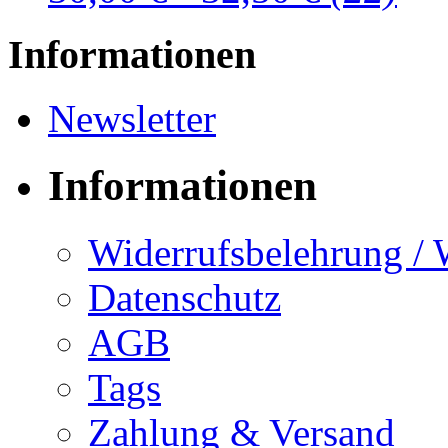
Informationen
Newsletter
Informationen
Widerrufsbelehrung / 
Datenschutz
AGB
Tags
Zahlung & Versand