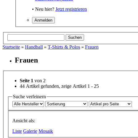
• Neu hier?
Jetzt registrieren
Startseite
»
Handball
»
T-Shirts & Polos
»
Frauen
Frauen
Seite 1
von 2
44 Artikel gefunden, zeige Artikel 1 - 25
Suche verfeinern
Ansicht als:
Liste
Galerie
Mosaik