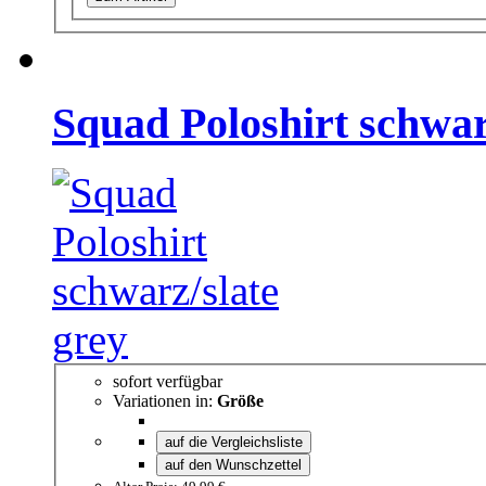
Squad Poloshirt schwar
sofort verfügbar
Variationen in:
Größe
auf die Vergleichsliste
auf den Wunschzettel