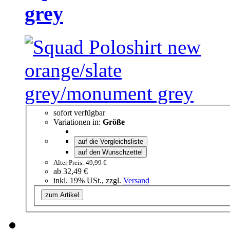
grey
sofort verfügbar
Variationen in:
Größe
auf die Vergleichsliste
auf den Wunschzettel
Alter Preis:
49,99 €
ab
32,49 €
inkl. 19% USt., zzgl.
Versand
zum Artikel