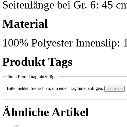
Seitenlänge bei Gr. 6: 45 c
Material
100% Polyester Innenslip: 
Produkt Tags
Ihren Produkttag hinzufügen
Bitte melden Sie sich an, um einen Tag hinzuzufügen.
Ähnliche Artikel