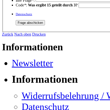
Ihre Frage
*
:
Code
*
:
Was ergibt 15 geteilt durch 3?
Datenschutz
Zurück
Nach oben
Drucken
Informationen
Newsletter
Informationen
Widerrufsbelehrung / 
Datenschutz