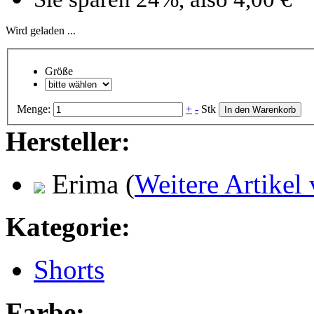
Wird geladen ...
Größe
Menge:
+
-
Stk
In den Warenkorb
Hersteller:
Erima
(
Weitere Artikel
Kategorie:
Shorts
Farbe: