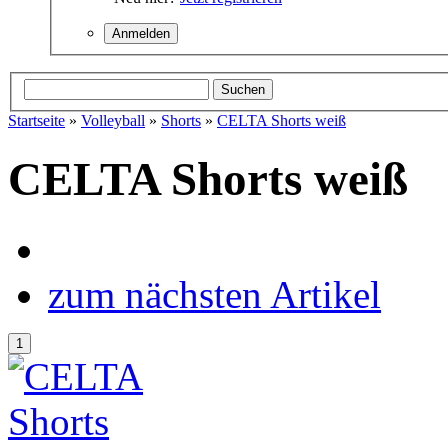
Startseite
»
Volleyball
»
Shorts
»
CELTA Shorts weiß
CELTA Shorts weiß
zum nächsten Artikel