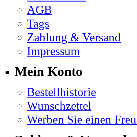
AGB
Tags
Zahlung & Versand
Impressum
Mein Konto
Bestellhistorie
Wunschzettel
Werben Sie einen Fre