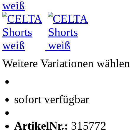
Weitere Variationen wählen
sofort verfügbar
ArtikelNr.:
315772