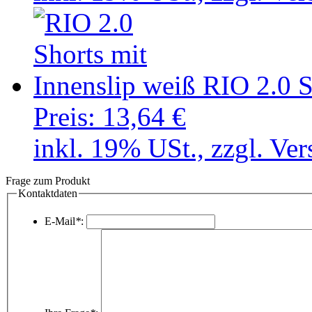
RIO 2.0 S
Preis:
13,64 €
inkl. 19% USt., zzgl. Ve
Frage zum Produkt
Kontaktdaten
E-Mail
*
: