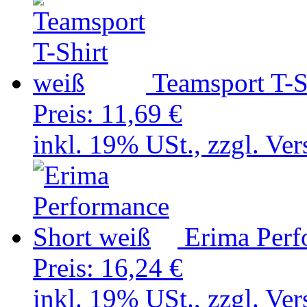
Teamsport T-S
Preis:
11,69 €
inkl. 19% USt., zzgl. Ve
Erima Perf
Preis:
16,24 €
inkl. 19% USt., zzgl. Ve