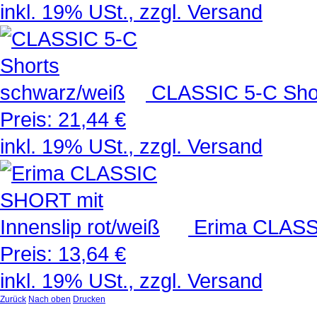
inkl. 19% USt., zzgl. Versand
CLASSIC 5-C Sho
Preis:
21,44 €
inkl. 19% USt., zzgl. Versand
Erima CLASSI
Preis:
13,64 €
inkl. 19% USt., zzgl. Versand
Zurück
Nach oben
Drucken