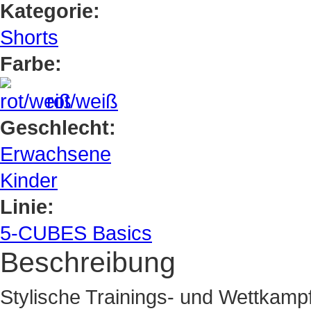
Kategorie:
Shorts
Farbe:
rot/weiß
Geschlecht:
Erwachsene
Kinder
Linie:
5-CUBES Basics
Beschreibung
Stylische Trainings- und Wettkamp