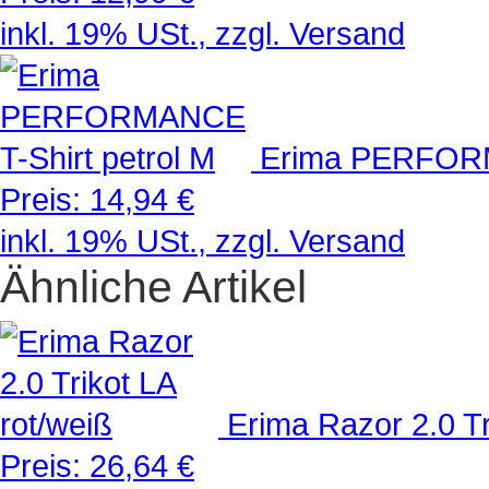
inkl. 19% USt., zzgl. Versand
Erima PERFORM
Preis:
14,94 €
inkl. 19% USt., zzgl. Versand
Ähnliche Artikel
Erima Razor 2.0 Tr
Preis:
26,64 €