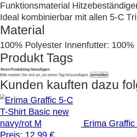
Funktionsmaterial Hitzebeständiger 
Ideal kombinierbar mit allen 5-C Tr
Material
100% Polyester Innenfutter: 100% 
Produkt Tags
Ihren Produkttag hinzufügen
Bitte melden Sie sich an, um einen Tag hinzuzufügen.
Kunden kauften dazu fo
Erima Graffic
Preis:
12,99 €